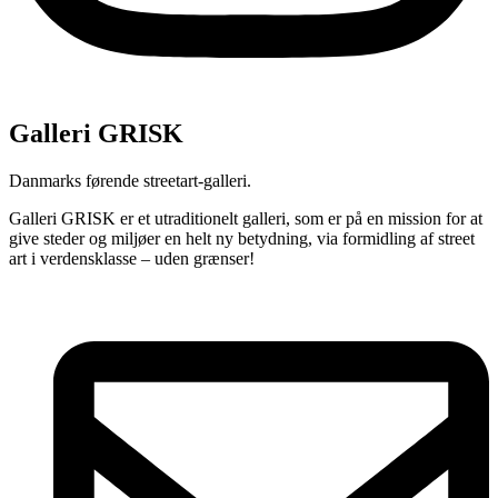
Galleri GRISK
Danmarks førende streetart-galleri.
Galleri GRISK er et utraditionelt galleri, som er på en mission for at
give steder og miljøer en helt ny betydning, via formidling af street
art i verdensklasse – uden grænser!