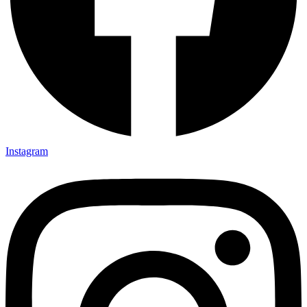
Instagram