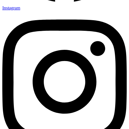
Instagram