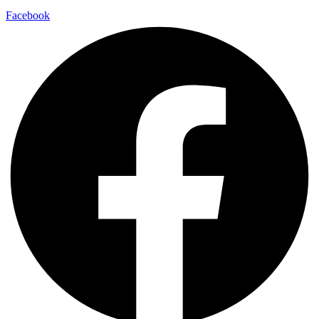
Facebook