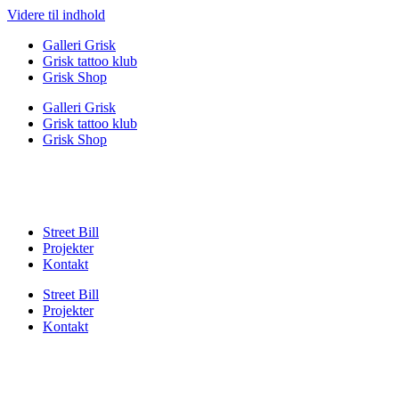
Videre til indhold
Galleri Grisk
Grisk tattoo klub
Grisk Shop
Galleri Grisk
Grisk tattoo klub
Grisk Shop
Street Bill
Projekter
Kontakt
Street Bill
Projekter
Kontakt