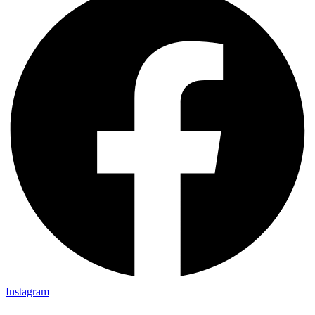
Instagram