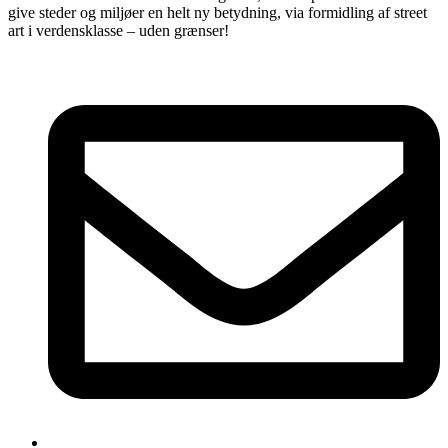
give steder og miljøer en helt ny betydning, via formidling af street
art i verdensklasse – uden grænser!