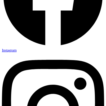
Instagram