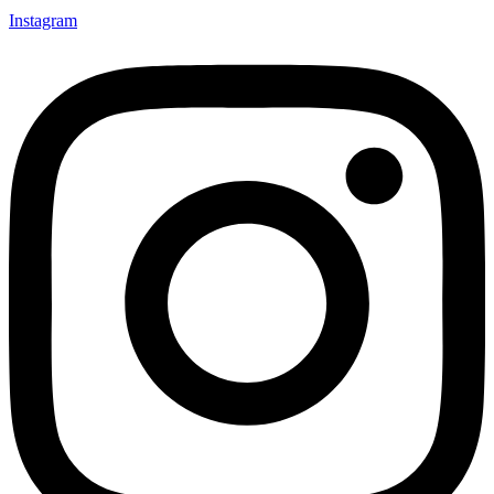
Instagram