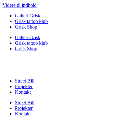
Videre til indhold
Galleri Grisk
Grisk tattoo klub
Grisk Shop
Galleri Grisk
Grisk tattoo klub
Grisk Shop
Street Bill
Projekter
Kontakt
Street Bill
Projekter
Kontakt