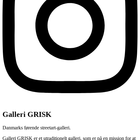
Galleri GRISK
Danmarks førende streetart-galleri.
Galleri GRISK er et utraditionelt galleri, som er på en mission for at