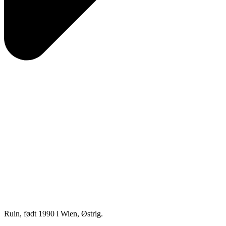
Ruin, født 1990 i Wien, Østrig.