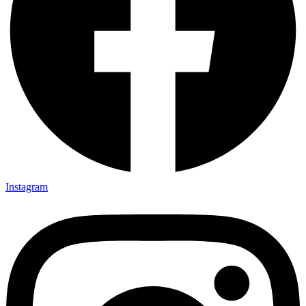
Instagram