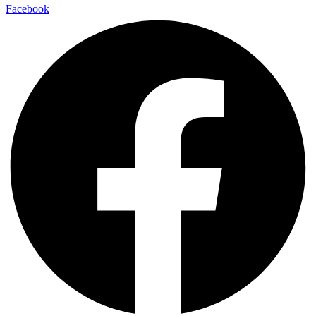
Facebook