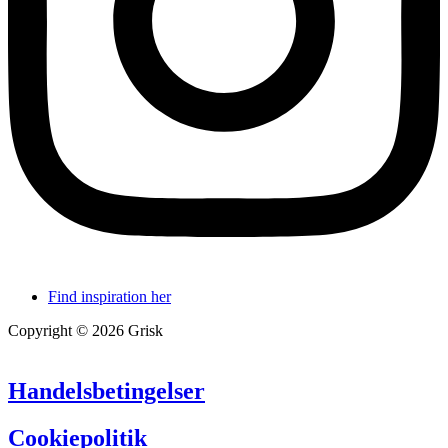
Find inspiration her
Copyright © 2026 Grisk
Handelsbetingelser
Cookiepolitik