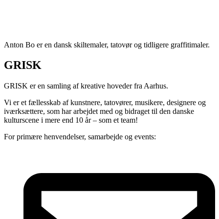
Anton Bo er en dansk skiltemaler, tatovør og tidligere graffitimaler.
GRISK
GRISK er en samling af kreative hoveder fra Aarhus.
Vi er et fællesskab af kunstnere, tatovører, musikere, designere og
iværksættere, som har arbejdet med og bidraget til den danske
kulturscene i mere end 10 år – som et team!
For primære henvendelser, samarbejde og events: