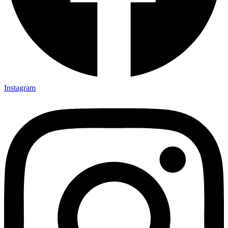
Instagram