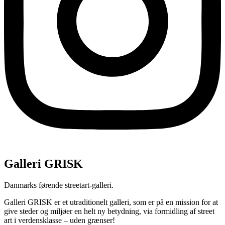
Galleri GRISK
Danmarks førende streetart-galleri.
Galleri GRISK er et utraditionelt galleri, som er på en mission for at
give steder og miljøer en helt ny betydning, via formidling af street
art i verdensklasse – uden grænser!