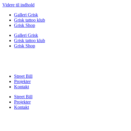
Videre til indhold
Galleri Grisk
Grisk tattoo klub
Grisk Shop
Galleri Grisk
Grisk tattoo klub
Grisk Shop
Street Bill
Projekter
Kontakt
Street Bill
Projekter
Kontakt