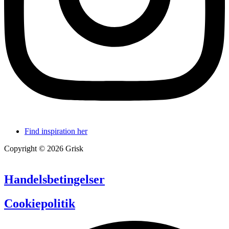
Find inspiration her
Copyright © 2026 Grisk
Handelsbetingelser
Cookiepolitik