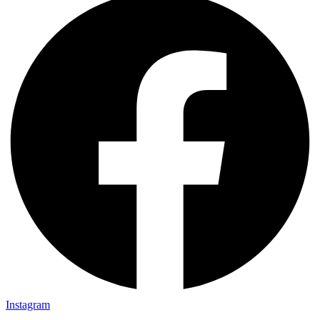
Instagram