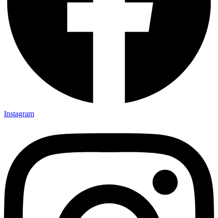
Instagram