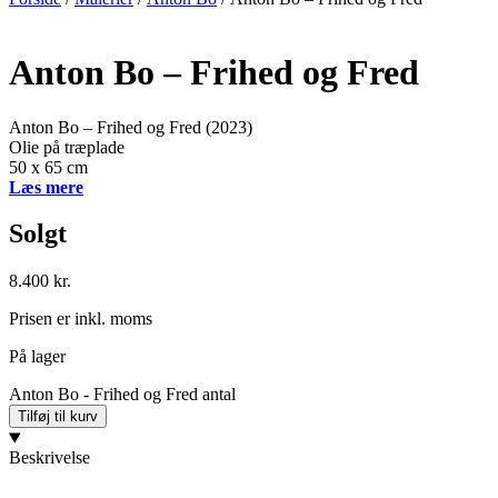
Anton Bo – Frihed og Fred
Anton Bo – Frihed og Fred (2023)
Olie på træplade
50 x 65 cm
Læs mere
Solgt
8.400
kr.
Prisen er inkl. moms
På lager
Anton Bo - Frihed og Fred antal
Tilføj til kurv
Beskrivelse