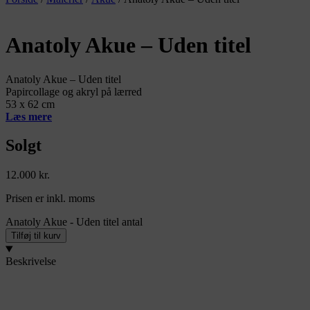
Anatoly Akue – Uden titel
Anatoly Akue – Uden titel
Papircollage og akryl på lærred
53 x 62 cm
Læs mere
Solgt
12.000
kr.
Prisen er inkl. moms
Anatoly Akue - Uden titel antal
Tilføj til kurv
Beskrivelse