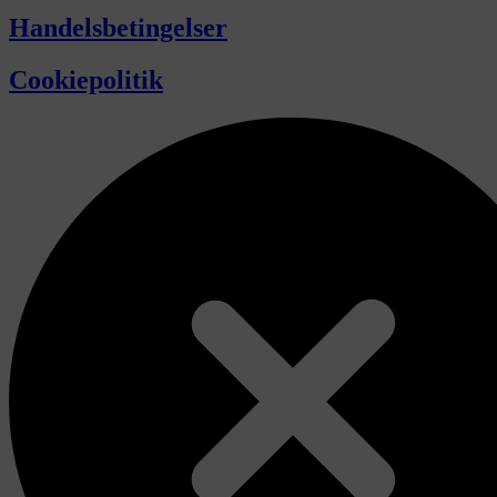
Handelsbetingelser
Cookiepolitik