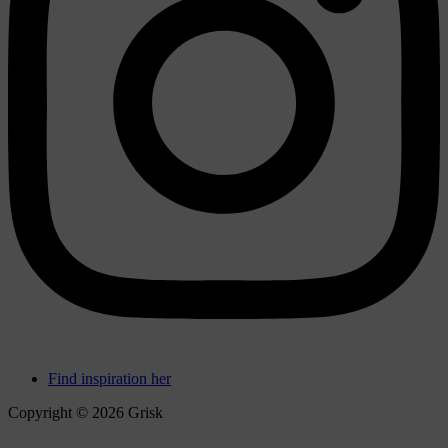
Find inspiration her
Copyright © 2026 Grisk