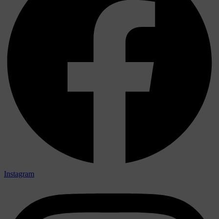
Instagram