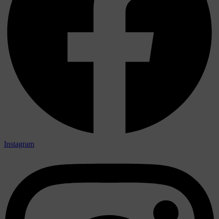
Instagram