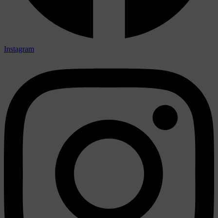
Instagram