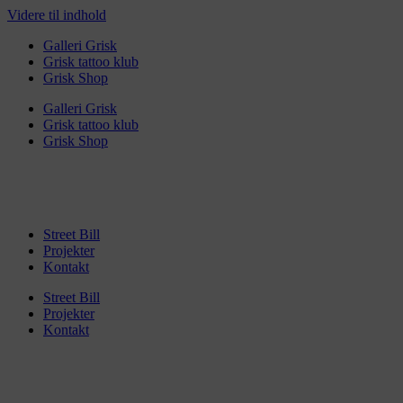
Videre til indhold
Galleri Grisk
Grisk tattoo klub
Grisk Shop
Galleri Grisk
Grisk tattoo klub
Grisk Shop
Street Bill
Projekter
Kontakt
Street Bill
Projekter
Kontakt