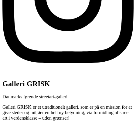
Galleri GRISK
Danmarks førende streetart-galleri.
Galleri GRISK er et utraditionelt galleri, som er på en mission for at
give steder og miljøer en helt ny betydning, via formidling af street
art i verdensklasse – uden grænser!