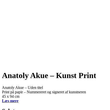
Anatoly Akue – Kunst Print
Anatoly Akue – Uden titel
Print på papir – Nummereret og signeret af kunstneren
45 x 94 cm
Læs mere