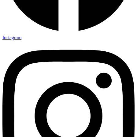
Instagram