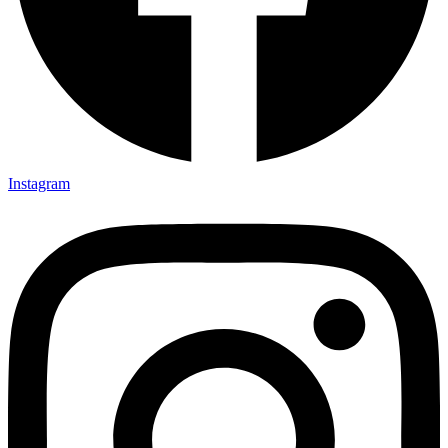
Instagram