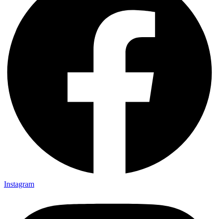
Instagram