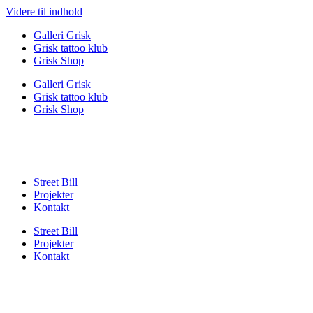
Videre til indhold
Galleri Grisk
Grisk tattoo klub
Grisk Shop
Galleri Grisk
Grisk tattoo klub
Grisk Shop
Street Bill
Projekter
Kontakt
Street Bill
Projekter
Kontakt