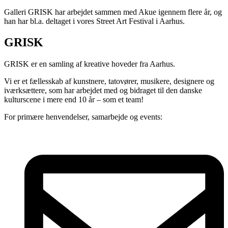
Galleri GRISK har arbejdet sammen med Akue igennem flere år, og
han har bl.a. deltaget i vores Street Art Festival i Aarhus.
GRISK
GRISK er en samling af kreative hoveder fra Aarhus.
Vi er et fællesskab af kunstnere, tatovører, musikere, designere og
iværksættere, som har arbejdet med og bidraget til den danske
kulturscene i mere end 10 år – som et team!
For primære henvendelser, samarbejde og events: