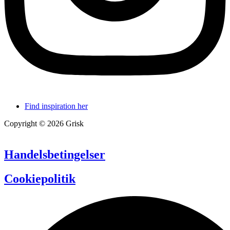
Find inspiration her
Copyright © 2026 Grisk
Handelsbetingelser
Cookiepolitik