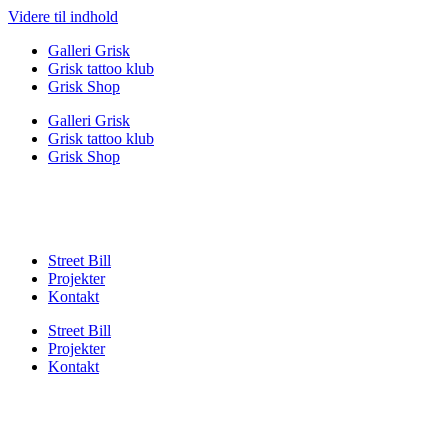
Videre til indhold
Galleri Grisk
Grisk tattoo klub
Grisk Shop
Galleri Grisk
Grisk tattoo klub
Grisk Shop
Street Bill
Projekter
Kontakt
Street Bill
Projekter
Kontakt