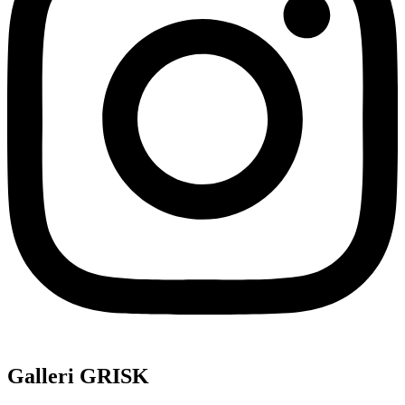
Galleri GRISK