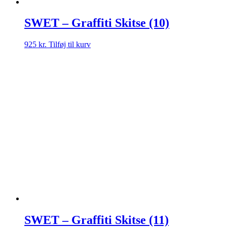
SWET – Graffiti Skitse (10)
925
kr.
Tilføj til kurv
SWET – Graffiti Skitse (11)