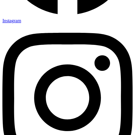
Instagram