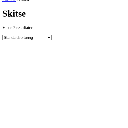
Skitse
Viser 7 resultater