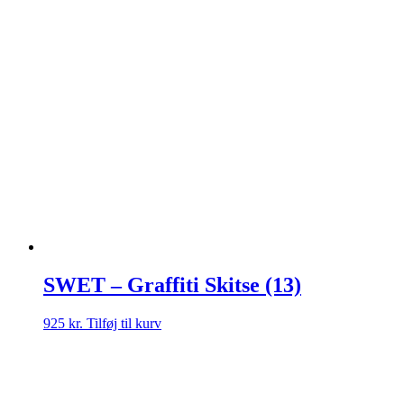
SWET – Graffiti Skitse (13)
925
kr.
Tilføj til kurv