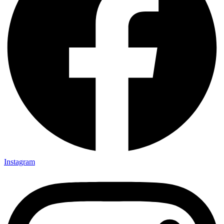
Instagram