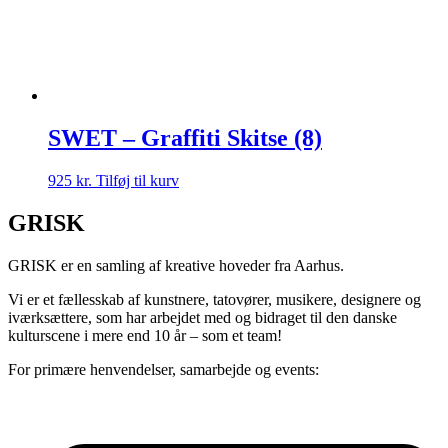
SWET – Graffiti Skitse (8)
925
kr.
Tilføj til kurv
GRISK
GRISK er en samling af kreative hoveder fra Aarhus.
Vi er et fællesskab af kunstnere, tatovører, musikere, designere og
iværksættere, som har arbejdet med og bidraget til den danske
kulturscene i mere end 10 år – som et team!
For primære henvendelser, samarbejde og events: