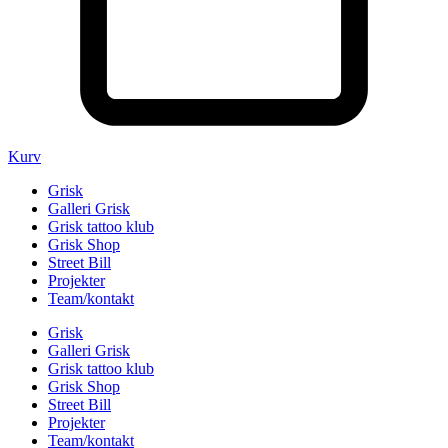
Kurv
Grisk
Galleri Grisk
Grisk tattoo klub
Grisk Shop
Street Bill
Projekter
Team/kontakt
Grisk
Galleri Grisk
Grisk tattoo klub
Grisk Shop
Street Bill
Projekter
Team/kontakt