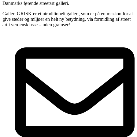
Danmarks førende streetart-galleri.
Galleri GRISK er et utraditionelt galleri, som er på en mission for at
give steder og miljøer en helt ny betydning, via formidling af street
art i verdensklasse – uden grænser!