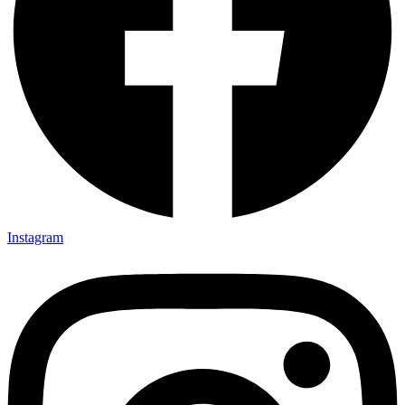
Instagram