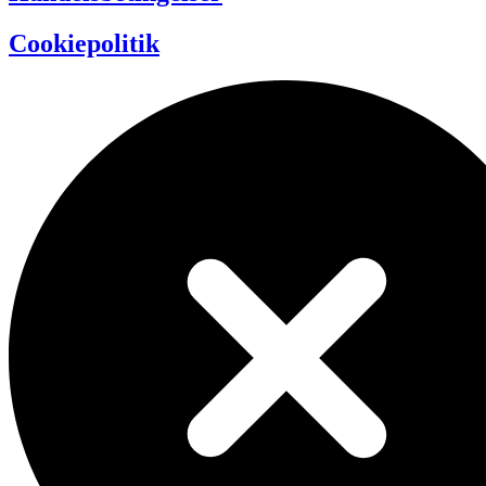
Cookiepolitik