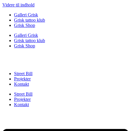
Videre til indhold
Galleri Grisk
Grisk tattoo klub
Grisk Shop
Galleri Grisk
Grisk tattoo klub
Grisk Shop
Street Bill
Projekter
Kontakt
Street Bill
Projekter
Kontakt