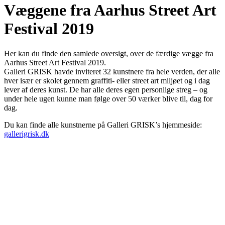
Væggene fra Aarhus Street Art
Festival 2019
Her kan du finde den samlede oversigt, over de færdige vægge fra
Aarhus Street Art Festival 2019.
Galleri GRISK havde inviteret 32 kunstnere fra hele verden, der alle
hver især er skolet gennem graffiti- eller street art miljøet og i dag
lever af deres kunst. De har alle deres egen personlige streg – og
under hele ugen kunne man følge over 50 værker blive til, dag for
dag.
Du kan finde alle kunstnerne på Galleri GRISK’s hjemmeside:
gallerigrisk.dk