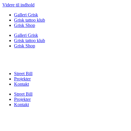
Videre til indhold
Galleri Grisk
Grisk tattoo klub
Grisk Shop
Galleri Grisk
Grisk tattoo klub
Grisk Shop
Street Bill
Projekter
Kontakt
Street Bill
Projekter
Kontakt