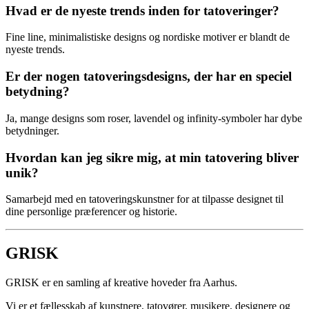
Hvad er de nyeste trends inden for tatoveringer?
Fine line, minimalistiske designs og nordiske motiver er blandt de
nyeste trends.
Er der nogen tatoveringsdesigns, der har en speciel
betydning?
Ja, mange designs som roser, lavendel og infinity-symboler har dybe
betydninger.
Hvordan kan jeg sikre mig, at min tatovering bliver
unik?
Samarbejd med en tatoveringskunstner for at tilpasse designet til
dine personlige præferencer og historie.
GRISK
GRISK er en samling af kreative hoveder fra Aarhus.
Vi er et fællesskab af kunstnere, tatovører, musikere, designere og