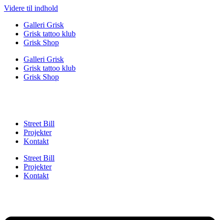
Videre til indhold
Galleri Grisk
Grisk tattoo klub
Grisk Shop
Galleri Grisk
Grisk tattoo klub
Grisk Shop
Street Bill
Projekter
Kontakt
Street Bill
Projekter
Kontakt