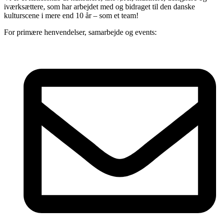
iværksættere, som har arbejdet med og bidraget til den danske
kulturscene i mere end 10 år – som et team!
For primære henvendelser, samarbejde og events: