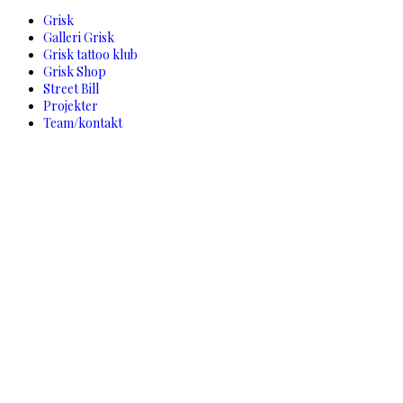
Grisk
Galleri Grisk
Grisk tattoo klub
Grisk Shop
Street Bill
Projekter
Team/kontakt