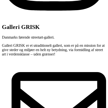
Galleri GRISK
Danmarks førende streetart-galleri.
Galleri GRISK er et utraditionelt galleri, som er på en mission for at
give steder og miljøer en helt ny betydning, via formidling af street
art i verdensklasse – uden grænser!