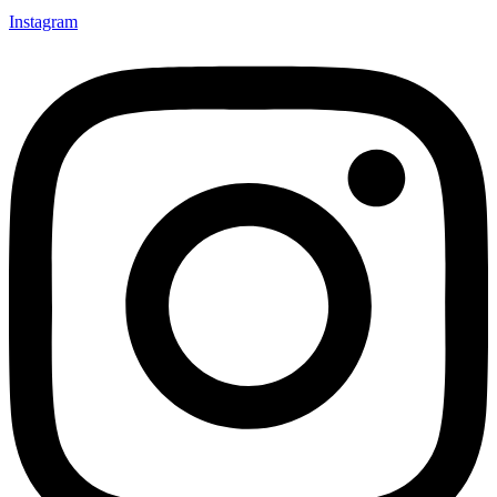
Instagram