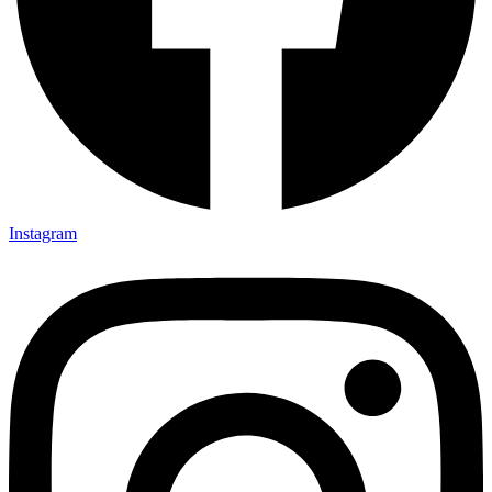
Instagram