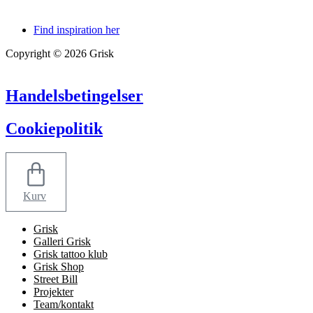
Find inspiration her
Copyright © 2026 Grisk
Handelsbetingelser
Cookiepolitik
Kurv
Grisk
Galleri Grisk
Grisk tattoo klub
Grisk Shop
Street Bill
Projekter
Team/kontakt