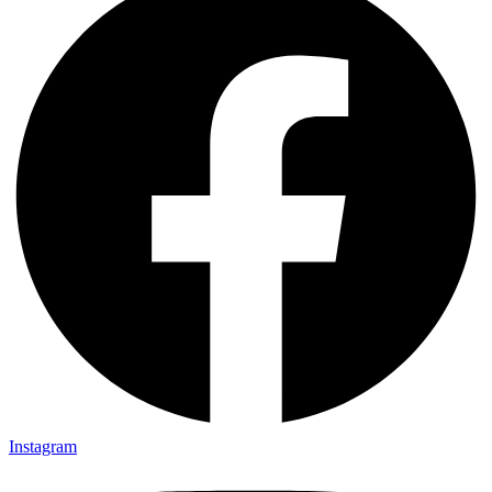
Instagram