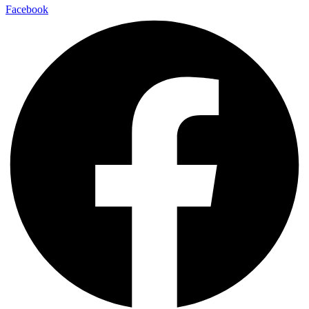
Facebook