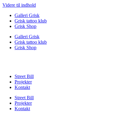
Videre til indhold
Galleri Grisk
Grisk tattoo klub
Grisk Shop
Galleri Grisk
Grisk tattoo klub
Grisk Shop
Street Bill
Projekter
Kontakt
Street Bill
Projekter
Kontakt