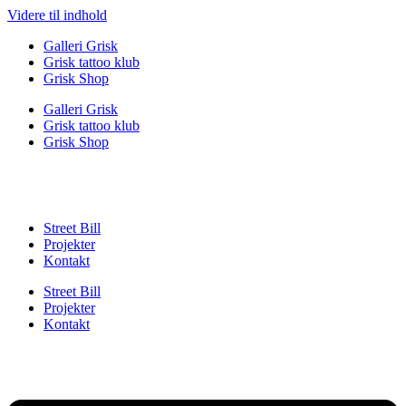
Videre til indhold
Galleri Grisk
Grisk tattoo klub
Grisk Shop
Galleri Grisk
Grisk tattoo klub
Grisk Shop
Street Bill
Projekter
Kontakt
Street Bill
Projekter
Kontakt