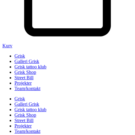
Kurv
Grisk
Galleri Grisk
Grisk tattoo klub
Grisk Shop
Street Bill
Projekter
Team/kontakt
Grisk
Galleri Grisk
Grisk tattoo klub
Grisk Shop
Street Bill
Projekter
Team/kontakt