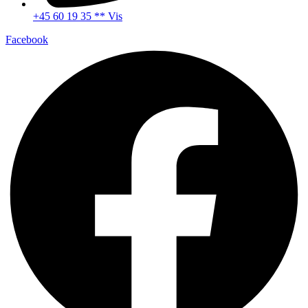
+45 60 19 35 ** Vis
Facebook