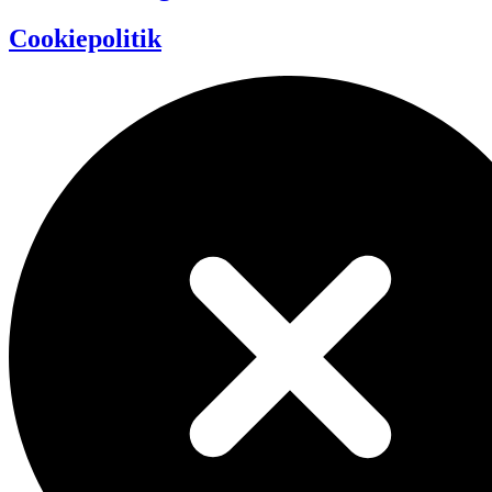
Cookiepolitik