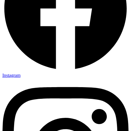
Instagram