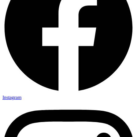
Instagram