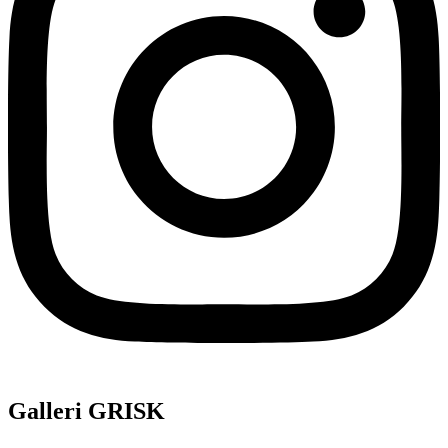
Galleri GRISK