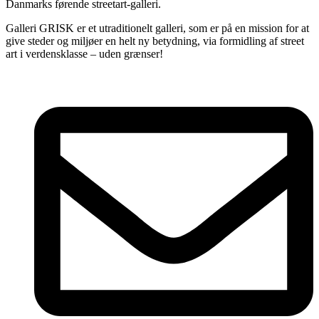
Danmarks førende streetart-galleri.
Galleri GRISK er et utraditionelt galleri, som er på en mission for at
give steder og miljøer en helt ny betydning, via formidling af street
art i verdensklasse – uden grænser!