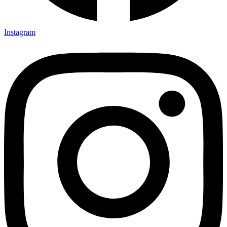
Instagram