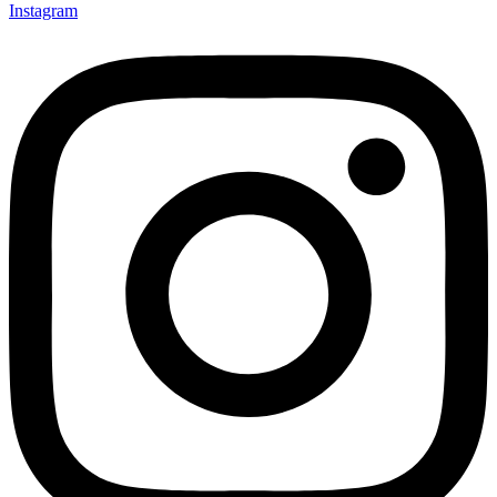
Instagram