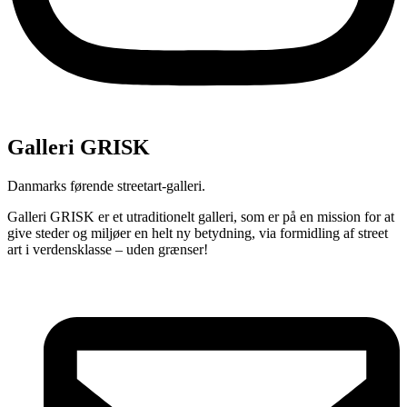
Galleri GRISK
Danmarks førende streetart-galleri.
Galleri GRISK er et utraditionelt galleri, som er på en mission for at
give steder og miljøer en helt ny betydning, via formidling af street
art i verdensklasse – uden grænser!