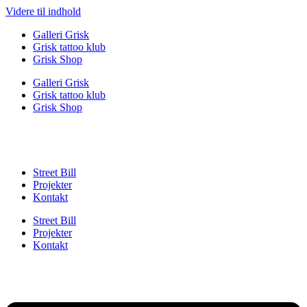
Videre til indhold
Galleri Grisk
Grisk tattoo klub
Grisk Shop
Galleri Grisk
Grisk tattoo klub
Grisk Shop
Street Bill
Projekter
Kontakt
Street Bill
Projekter
Kontakt