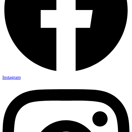
Instagram