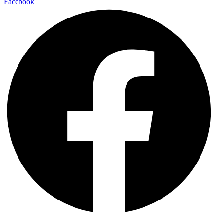
Facebook