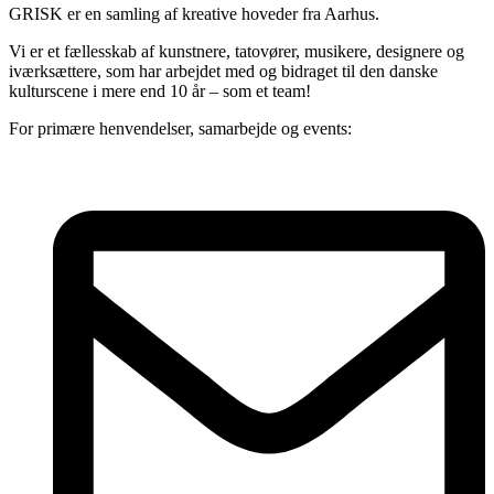
GRISK er en samling af kreative hoveder fra Aarhus.
Vi er et fællesskab af kunstnere, tatovører, musikere, designere og
iværksættere, som har arbejdet med og bidraget til den danske
kulturscene i mere end 10 år – som et team!
For primære henvendelser, samarbejde og events: