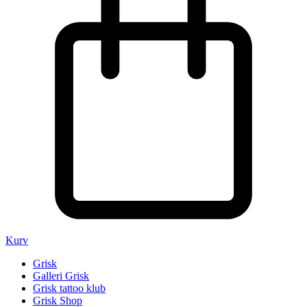
Kurv
Grisk
Galleri Grisk
Grisk tattoo klub
Grisk Shop