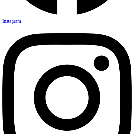
Instagram