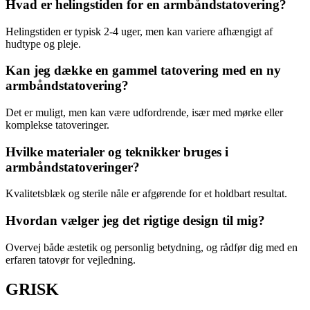
Hvad er helingstiden for en armbåndstatovering?
Helingstiden er typisk 2-4 uger, men kan variere afhængigt af
hudtype og pleje.
Kan jeg dække en gammel tatovering med en ny
armbåndstatovering?
Det er muligt, men kan være udfordrende, især med mørke eller
komplekse tatoveringer.
Hvilke materialer og teknikker bruges i
armbåndstatoveringer?
Kvalitetsblæk og sterile nåle er afgørende for et holdbart resultat.
Hvordan vælger jeg det rigtige design til mig?
Overvej både æstetik og personlig betydning, og rådfør dig med en
erfaren tatovør for vejledning.
GRISK