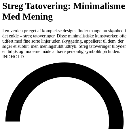
Streg Tatovering: Minimalisme
Med Mening
I en verden præget af komplekse designs finder mange nu skønhed i
det enkle – streg tatoveringer. Disse minimalistiske kunstværker, ofte
udført med fine sorte linjer uden skyggering, appellerer til dem, der
søger et subtilt, men meningsfuldt udtryk. Streg tatoveringer tilbyder
en tidløs og moderne måde at bære personlig symbolik på huden.
INDHOLD