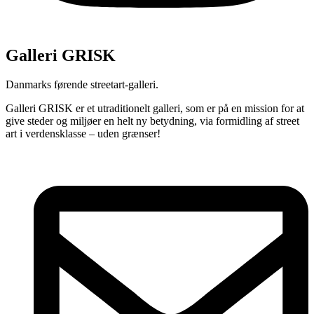
Galleri GRISK
Danmarks førende streetart-galleri.
Galleri GRISK er et utraditionelt galleri, som er på en mission for at
give steder og miljøer en helt ny betydning, via formidling af street
art i verdensklasse – uden grænser!