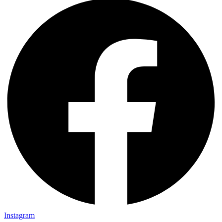
Instagram