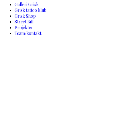
Galleri Grisk
Grisk tattoo klub
Grisk Shop
Street Bill
Projekter
Team/kontakt