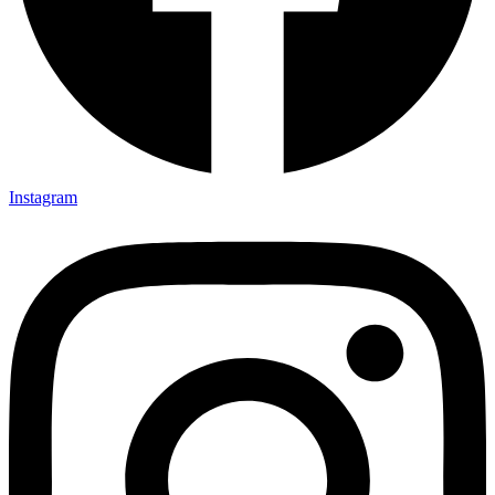
Instagram