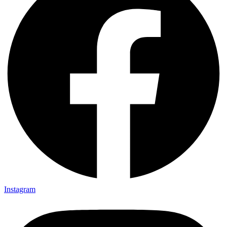
Instagram