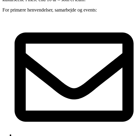
For primære henvendelser, samarbejde og events: