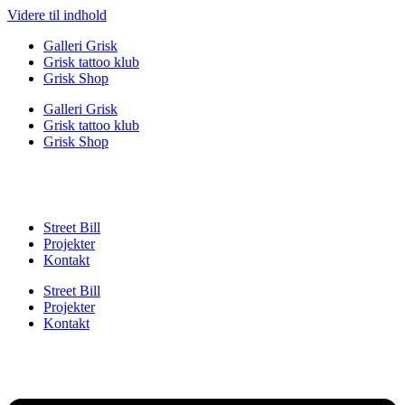
Videre til indhold
Galleri Grisk
Grisk tattoo klub
Grisk Shop
Galleri Grisk
Grisk tattoo klub
Grisk Shop
Street Bill
Projekter
Kontakt
Street Bill
Projekter
Kontakt