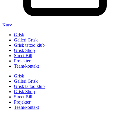
Kurv
Grisk
Galleri Grisk
Grisk tattoo klub
Grisk Shop
Street Bill
Projekter
Team/kontakt
Grisk
Galleri Grisk
Grisk tattoo klub
Grisk Shop
Street Bill
Projekter
Team/kontakt