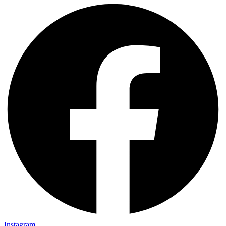
Instagram