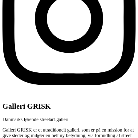
Galleri GRISK
Danmarks førende streetart-galleri.
Galleri GRISK er et utraditionelt galleri, som er på en mission for at
give steder og miljøer en helt ny betydning, via formidling af street