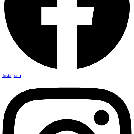
Instagram