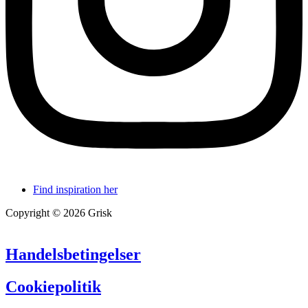
Find inspiration her
Copyright © 2026 Grisk
Handelsbetingelser
Cookiepolitik