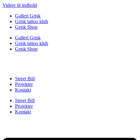
Videre til indhold
Galleri Grisk
Grisk tattoo klub
Grisk Shop
Galleri Grisk
Grisk tattoo klub
Grisk Shop
Street Bill
Projekter
Kontakt
Street Bill
Projekter
Kontakt