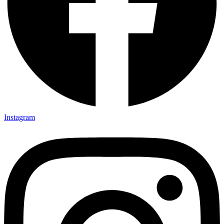
Instagram