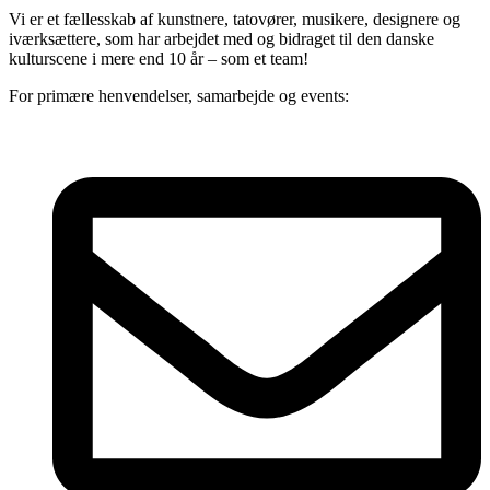
Vi er et fællesskab af kunstnere, tatovører, musikere, designere og
iværksættere, som har arbejdet med og bidraget til den danske
kulturscene i mere end 10 år – som et team!
For primære henvendelser, samarbejde og events: