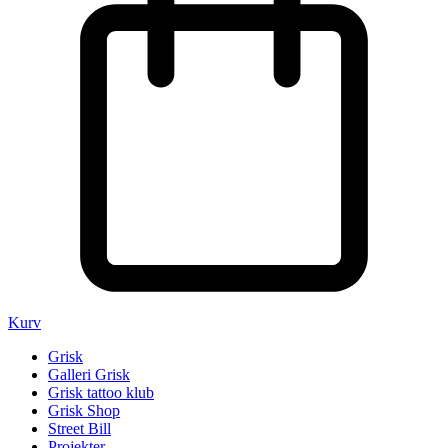
Kurv
Grisk
Galleri Grisk
Grisk tattoo klub
Grisk Shop
Street Bill
Projekter