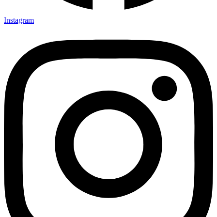
Instagram