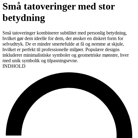
Små tatoveringer med stor
betydning
Små tatoveringer kombinerer subtilitet med personlig betydning,
hvilket gør dem ideelle for dem, der ønsker en diskret form for
selvudtryk. De er mindre smertefulde at få og nemme at skjule,
hvilket er perfekt til professionelle miljøer. Populære designs
inkluderer minimalistiske symboler og geometriske mønstre, hver
med unik symbolik og tilpasningsevne.
INDHOLD