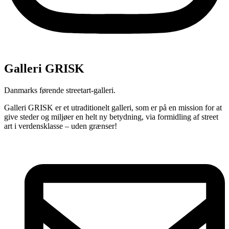
Galleri GRISK
Danmarks førende streetart-galleri.
Galleri GRISK er et utraditionelt galleri, som er på en mission for at
give steder og miljøer en helt ny betydning, via formidling af street
art i verdensklasse – uden grænser!