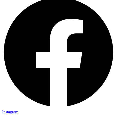
Instagram