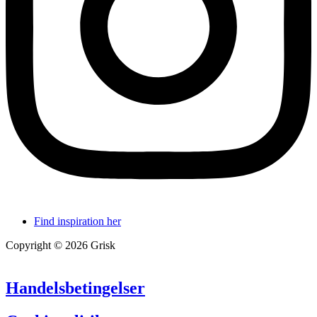
Find inspiration her
Copyright © 2026 Grisk
Handelsbetingelser