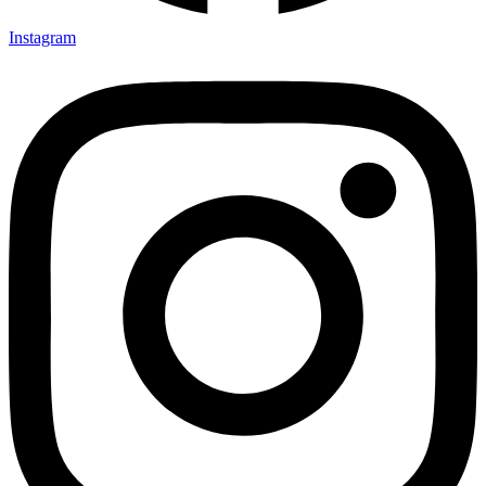
Instagram