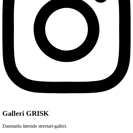
Galleri GRISK
Danmarks førende streetart-galleri.