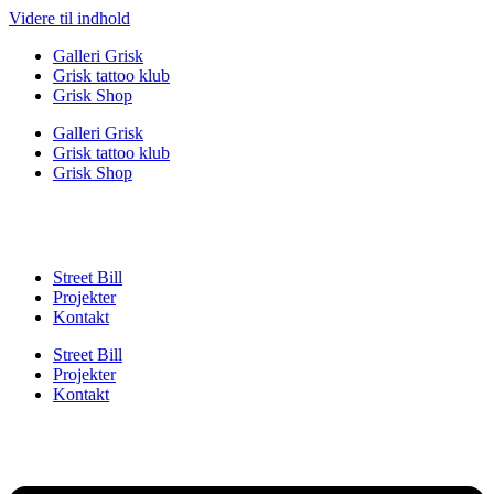
Videre til indhold
Galleri Grisk
Grisk tattoo klub
Grisk Shop
Galleri Grisk
Grisk tattoo klub
Grisk Shop
Street Bill
Projekter
Kontakt
Street Bill
Projekter
Kontakt