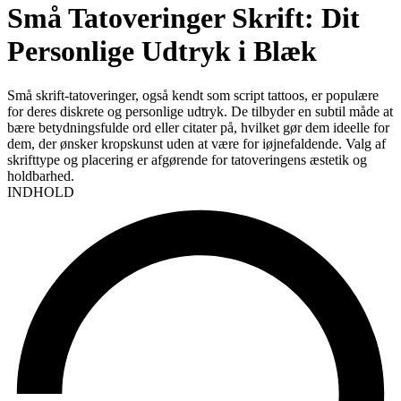
Små Tatoveringer Skrift: Dit
Personlige Udtryk i Blæk
Små skrift-tatoveringer, også kendt som script tattoos, er populære
for deres diskrete og personlige udtryk. De tilbyder en subtil måde at
bære betydningsfulde ord eller citater på, hvilket gør dem ideelle for
dem, der ønsker kropskunst uden at være for iøjnefaldende. Valg af
skrifttype og placering er afgørende for tatoveringens æstetik og
holdbarhed.
INDHOLD