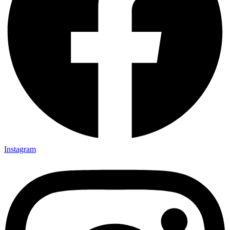
Instagram