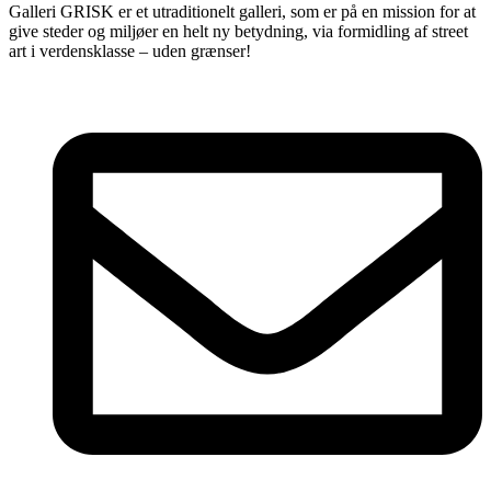
Galleri GRISK er et utraditionelt galleri, som er på en mission for at
give steder og miljøer en helt ny betydning, via formidling af street
art i verdensklasse – uden grænser!