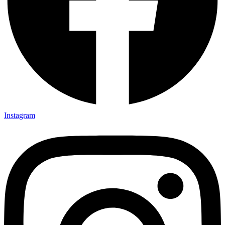
Instagram