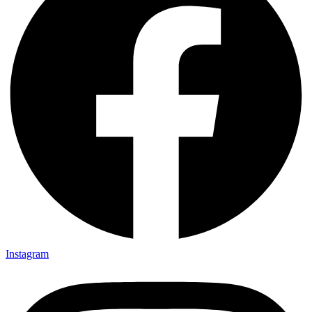
Instagram