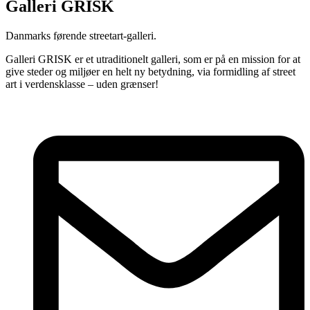
Galleri GRISK
Danmarks førende streetart-galleri.
Galleri GRISK er et utraditionelt galleri, som er på en mission for at
give steder og miljøer en helt ny betydning, via formidling af street
art i verdensklasse – uden grænser!