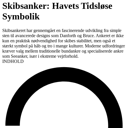
Skibsanker: Havets Tidsløse
Symbolik
Skibsankeret har gennemgået en fascinerende udvikling fra simple
sten til avancerede designs som Danforth og Bruce. Ankeret er ikke
kun en praktisk nødvendighed for skibes stabilitet, men også et
stærkt symbol på håb og tro i mange kulturer. Moderne udfordringer
kræver valg mellem traditionelle bundankre og specialiserede ankre
som Seeanker, især i ekstreme vejrforhold.
INDHOLD