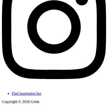
Find inspiration her
Copyright © 2026 Grisk