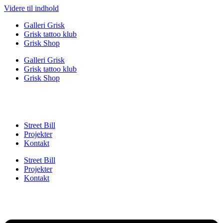
Videre til indhold
Galleri Grisk
Grisk tattoo klub
Grisk Shop
Galleri Grisk
Grisk tattoo klub
Grisk Shop
Street Bill
Projekter
Kontakt
Street Bill
Projekter
Kontakt