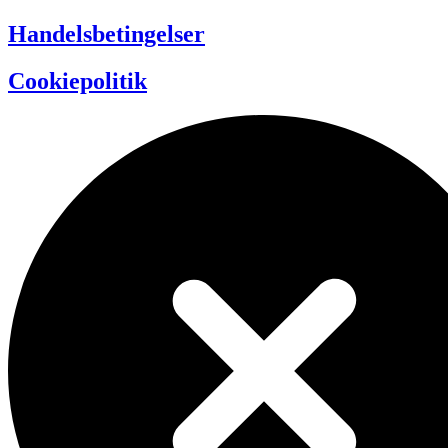
Handelsbetingelser
Cookiepolitik