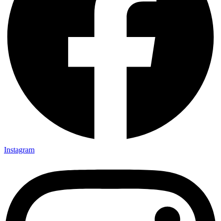
Instagram