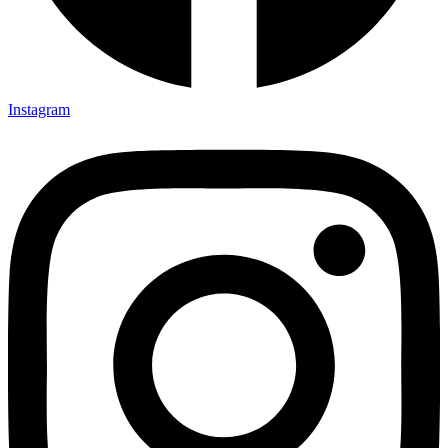
Instagram