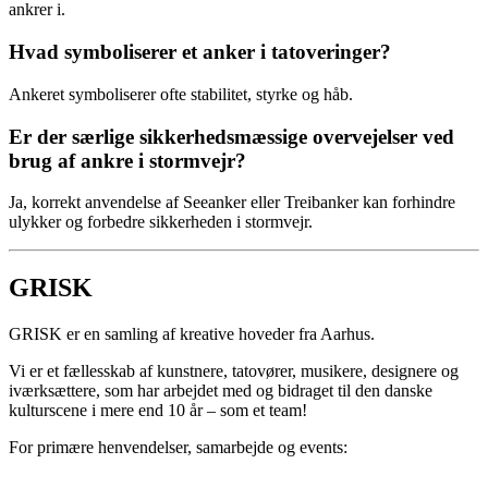
ankrer i.
Hvad symboliserer et anker i tatoveringer?
Ankeret symboliserer ofte stabilitet, styrke og håb.
Er der særlige sikkerhedsmæssige overvejelser ved
brug af ankre i stormvejr?
Ja, korrekt anvendelse af Seeanker eller Treibanker kan forhindre
ulykker og forbedre sikkerheden i stormvejr.
GRISK
GRISK er en samling af kreative hoveder fra Aarhus.
Vi er et fællesskab af kunstnere, tatovører, musikere, designere og
iværksættere, som har arbejdet med og bidraget til den danske
kulturscene i mere end 10 år – som et team!
For primære henvendelser, samarbejde og events: