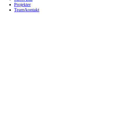
Projekter
Team/kontakt