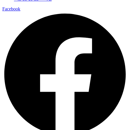
Facebook