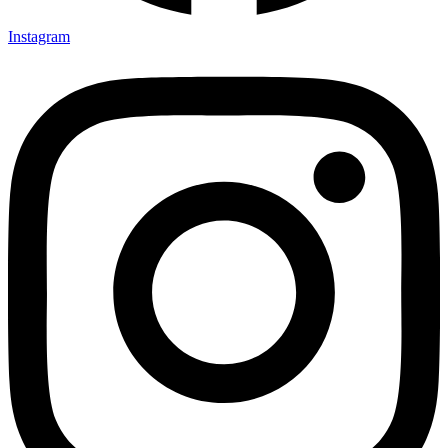
Instagram