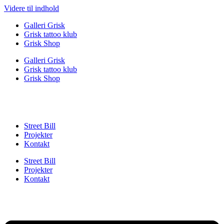
Videre til indhold
Galleri Grisk
Grisk tattoo klub
Grisk Shop
Galleri Grisk
Grisk tattoo klub
Grisk Shop
Street Bill
Projekter
Kontakt
Street Bill
Projekter
Kontakt