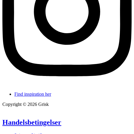
Find inspiration her
Copyright © 2026 Grisk
Handelsbetingelser