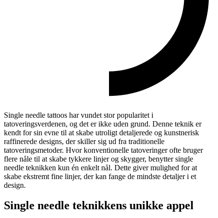
Single needle tattoos har vundet stor popularitet i
tatoveringsverdenen, og det er ikke uden grund. Denne teknik er
kendt for sin evne til at skabe utroligt detaljerede og kunstnerisk
raffinerede designs, der skiller sig ud fra traditionelle
tatoveringsmetoder. Hvor konventionelle tatoveringer ofte bruger
flere nåle til at skabe tykkere linjer og skygger, benytter single
needle teknikken kun én enkelt nål. Dette giver mulighed for at
skabe ekstremt fine linjer, der kan fange de mindste detaljer i et
design.
Single needle teknikkens unikke appel