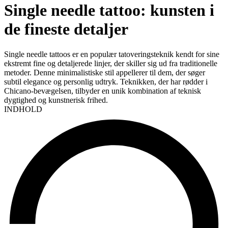
Single needle tattoo: kunsten i
de fineste detaljer
Single needle tattoos er en populær tatoveringsteknik kendt for sine
ekstremt fine og detaljerede linjer, der skiller sig ud fra traditionelle
metoder. Denne minimalistiske stil appellerer til dem, der søger
subtil elegance og personlig udtryk. Teknikken, der har rødder i
Chicano-bevægelsen, tilbyder en unik kombination af teknisk
dygtighed og kunstnerisk frihed.
INDHOLD