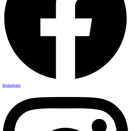
Instagram