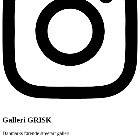
Galleri GRISK
Danmarks førende streetart-galleri.