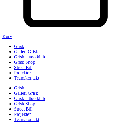
Kurv
Grisk
Galleri Grisk
Grisk tattoo klub
Grisk Shop
Street Bill
Projekter
Team/kontakt
Grisk
Galleri Grisk
Grisk tattoo klub
Grisk Shop
Street Bill
Projekter
Team/kontakt