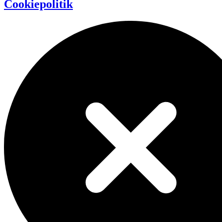
Cookiepolitik