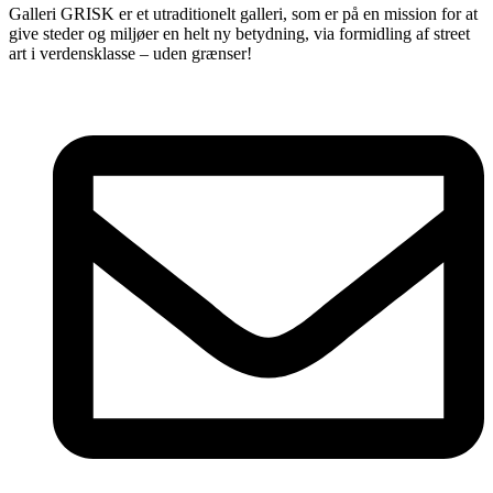
Galleri GRISK er et utraditionelt galleri, som er på en mission for at
give steder og miljøer en helt ny betydning, via formidling af street
art i verdensklasse – uden grænser!