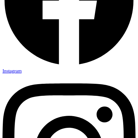
Instagram