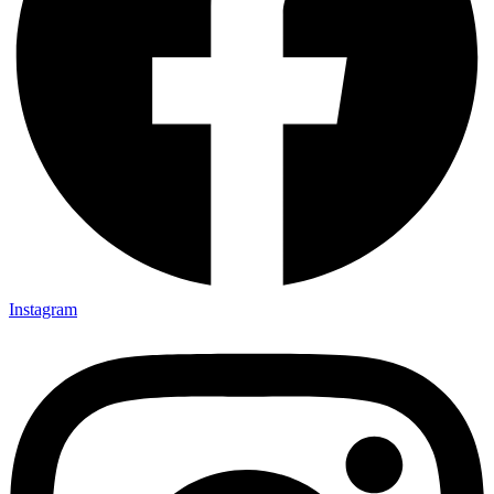
Instagram