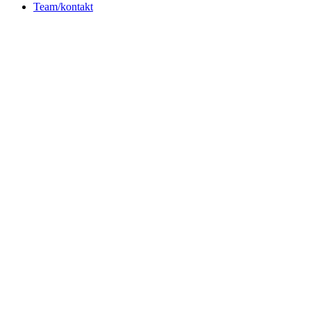
Team/kontakt