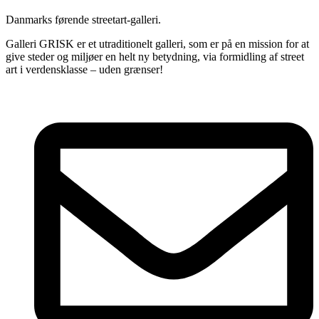
Danmarks førende streetart-galleri.
Galleri GRISK er et utraditionelt galleri, som er på en mission for at
give steder og miljøer en helt ny betydning, via formidling af street
art i verdensklasse – uden grænser!