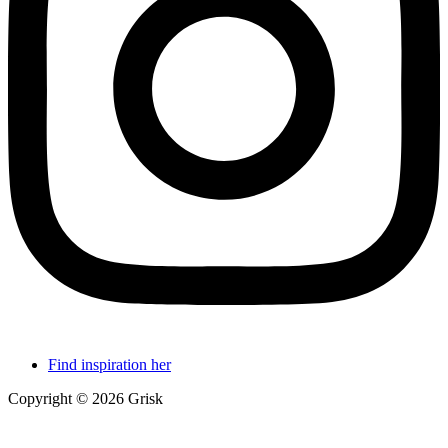
Find inspiration her
Copyright © 2026 Grisk