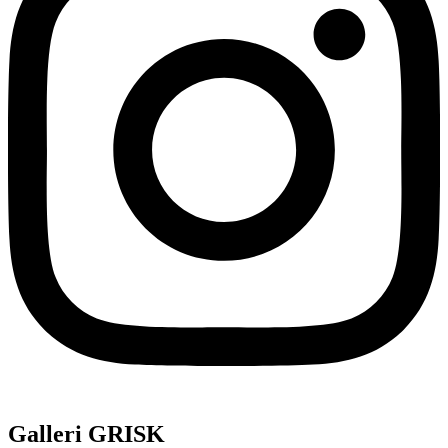
Galleri GRISK