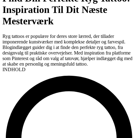
Inspiration Til Dit Næste
Mesterværk
Ryg tattoos er populære for deres store lærred, der tillader
imponerende kunstværker med komplekse detaljer og farvespil.
Blogindlægget guider dig i at finde den perfekte ryg tattoo, fra
designvalg til praktiske overvejelser. Med inspiration fra platforme
som Pinterest og råd om valg af tatovør, hjælper indlægget dig med
at skabe en personlig og meningsfuld tattoo.
INDHOLD