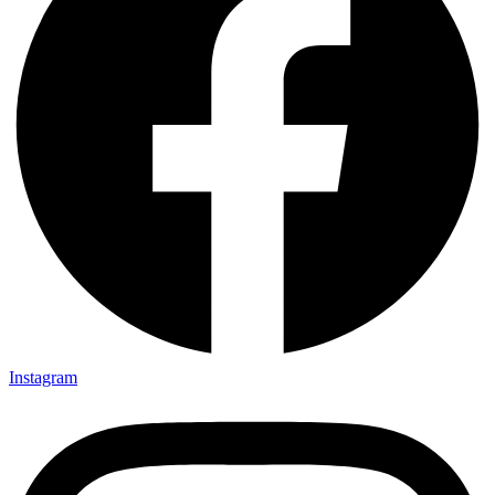
Instagram