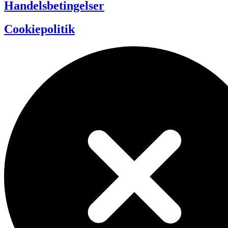
Handelsbetingelser
Cookiepolitik