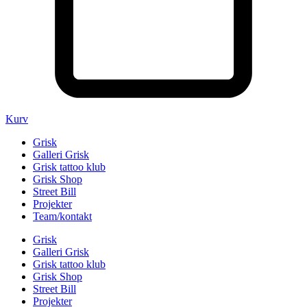
Kurv
Grisk
Galleri Grisk
Grisk tattoo klub
Grisk Shop
Street Bill
Projekter
Team/kontakt
Grisk
Galleri Grisk
Grisk tattoo klub
Grisk Shop
Street Bill
Projekter