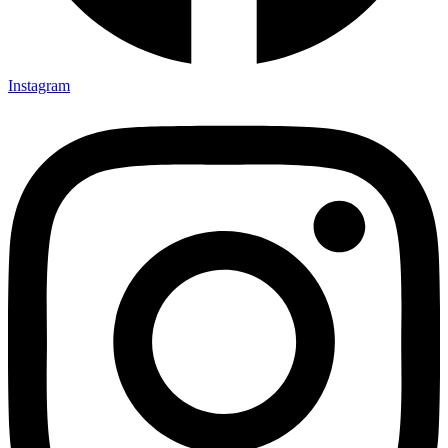
Instagram