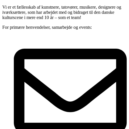
Vi er et fællesskab af kunstnere, tatovører, musikere, designere og
iværksættere, som har arbejdet med og bidraget til den danske
kulturscene i mere end 10 år – som et team!
For primære henvendelser, samarbejde og events: