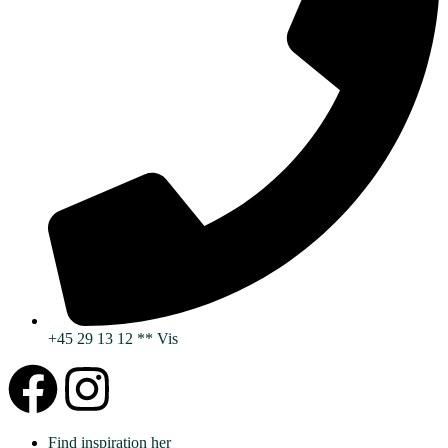
+45 29 13 12 ** Vis
Find inspiration her