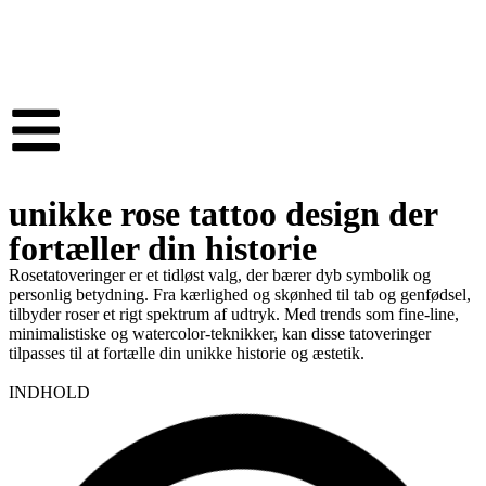
unikke rose tattoo design der
fortæller din historie
Rosetatoveringer er et tidløst valg, der bærer dyb symbolik og
personlig betydning. Fra kærlighed og skønhed til tab og genfødsel,
tilbyder roser et rigt spektrum af udtryk. Med trends som fine-line,
minimalistiske og watercolor-teknikker, kan disse tatoveringer
tilpasses til at fortælle din unikke historie og æstetik.
INDHOLD