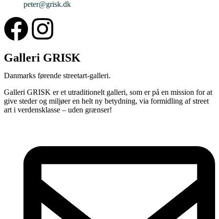
peter@grisk.dk
Galleri GRISK
Danmarks førende streetart-galleri.
Galleri GRISK er et utraditionelt galleri, som er på en mission for at
give steder og miljøer en helt ny betydning, via formidling af street
art i verdensklasse – uden grænser!