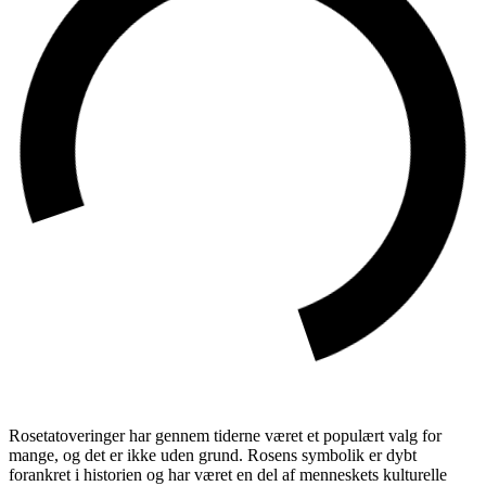
Rosetatoveringer har gennem tiderne været et populært valg for
mange, og det er ikke uden grund. Rosens symbolik er dybt
forankret i historien og har været en del af menneskets kulturelle