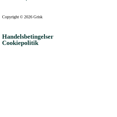
Copyright © 2026 Grisk
Handelsbetingelser
Cookiepolitik