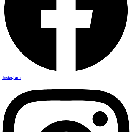
Instagram