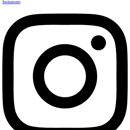
Instagram