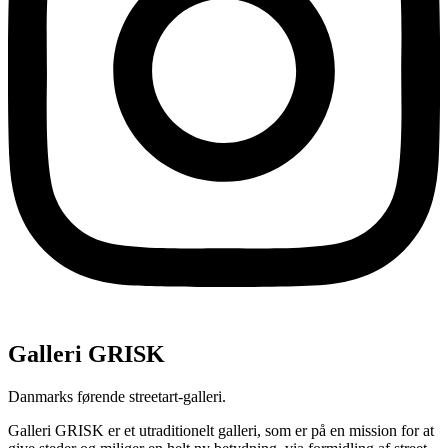
Galleri GRISK
Danmarks førende streetart-galleri.
Galleri GRISK er et utraditionelt galleri, som er på en mission for at