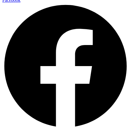
Facebook