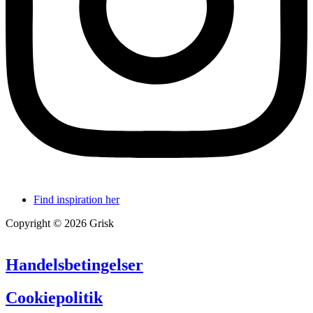
Find inspiration her
Copyright © 2026 Grisk
Handelsbetingelser
Cookiepolitik