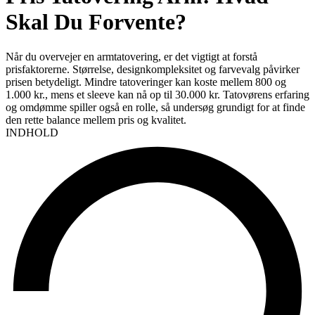
Skal Du Forvente?
Når du overvejer en armtatovering, er det vigtigt at forstå
prisfaktorerne. Størrelse, designkompleksitet og farvevalg påvirker
prisen betydeligt. Mindre tatoveringer kan koste mellem 800 og
1.000 kr., mens et sleeve kan nå op til 30.000 kr. Tatovørens erfaring
og omdømme spiller også en rolle, så undersøg grundigt for at finde
den rette balance mellem pris og kvalitet.
INDHOLD