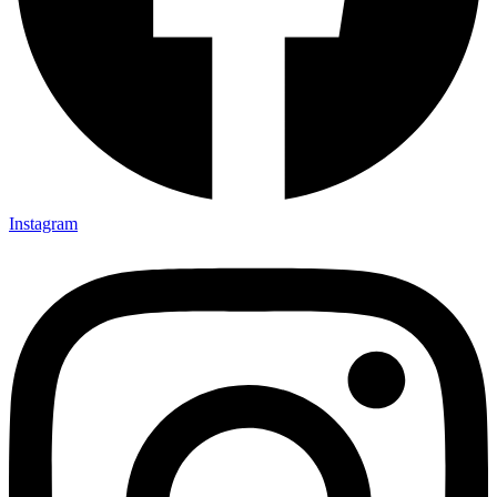
Instagram