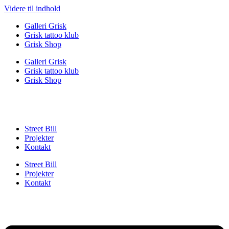
Videre til indhold
Galleri Grisk
Grisk tattoo klub
Grisk Shop
Galleri Grisk
Grisk tattoo klub
Grisk Shop
Street Bill
Projekter
Kontakt
Street Bill
Projekter
Kontakt