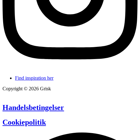
Find inspiration her
Copyright © 2026 Grisk
Handelsbetingelser
Cookiepolitik