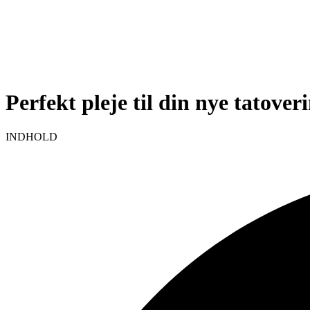
Perfekt pleje til din nye tatover
INDHOLD