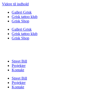
Videre til indhold
Galleri Grisk
Grisk tattoo klub
Grisk Shop
Galleri Grisk
Grisk tattoo klub
Grisk Shop
Street Bill
Projekter
Kontakt
Street Bill
Projekter
Kontakt