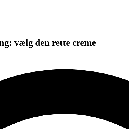
ing: vælg den rette creme