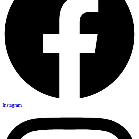
Instagram