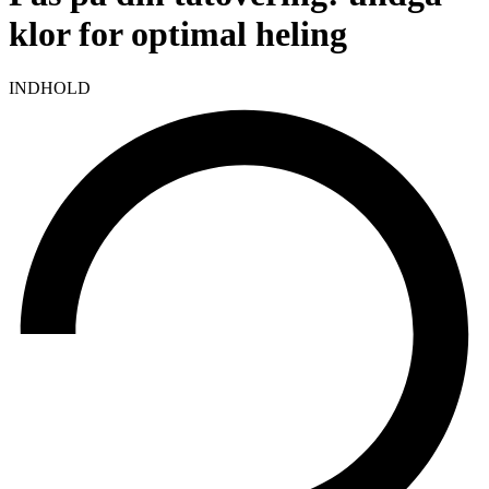
klor for optimal heling
INDHOLD