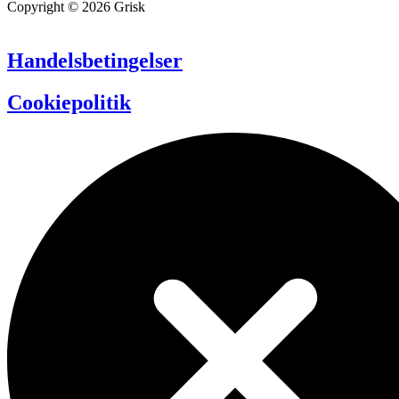
Copyright © 2026 Grisk
Handelsbetingelser
Cookiepolitik