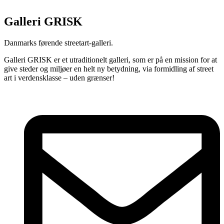
Galleri GRISK
Danmarks førende streetart-galleri.
Galleri GRISK er et utraditionelt galleri, som er på en mission for at
give steder og miljøer en helt ny betydning, via formidling af street
art i verdensklasse – uden grænser!