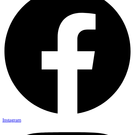
Instagram