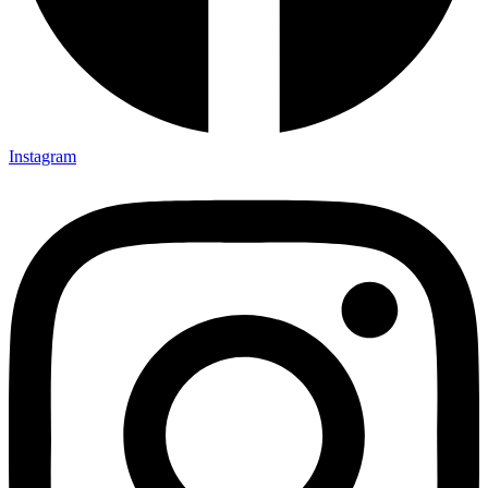
Instagram