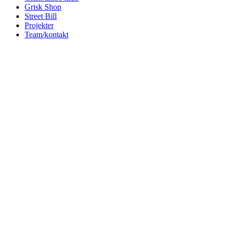
Grisk Shop
Street Bill
Projekter
Team/kontakt