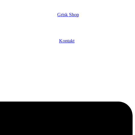
Grisk Shop
Kontakt