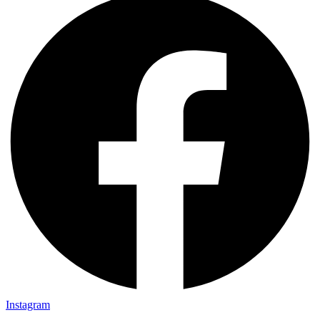
Instagram