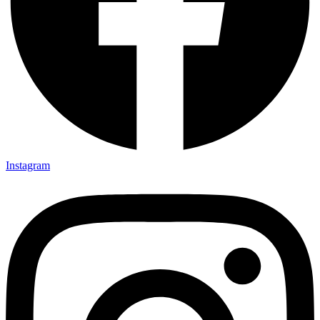
Instagram