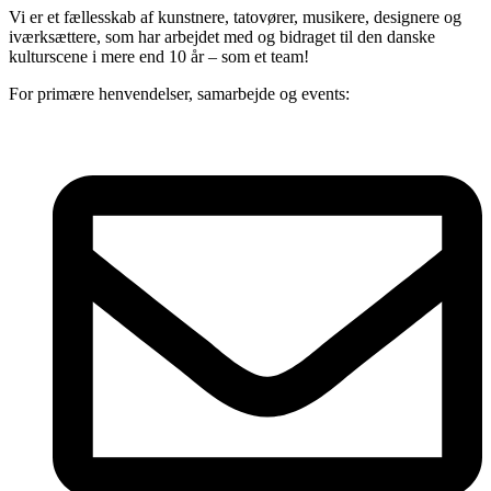
Vi er et fællesskab af kunstnere, tatovører, musikere, designere og
iværksættere, som har arbejdet med og bidraget til den danske
kulturscene i mere end 10 år – som et team!
For primære henvendelser, samarbejde og events: