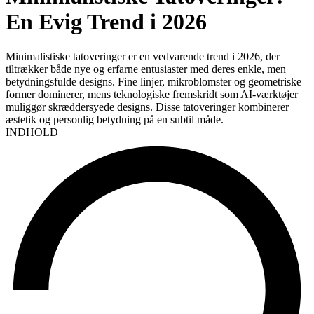
En Evig Trend i 2026
Minimalistiske tatoveringer er en vedvarende trend i 2026, der
tiltrækker både nye og erfarne entusiaster med deres enkle, men
betydningsfulde designs. Fine linjer, mikroblomster og geometriske
former dominerer, mens teknologiske fremskridt som AI-værktøjer
muliggør skræddersyede designs. Disse tatoveringer kombinerer
æstetik og personlig betydning på en subtil måde.
INDHOLD