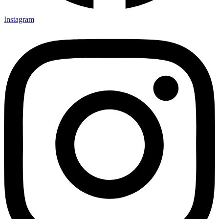
Instagram