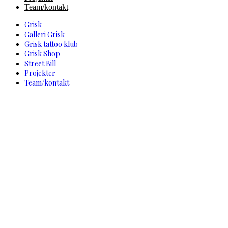
Team/kontakt
Grisk
Galleri Grisk
Grisk tattoo klub
Grisk Shop
Street Bill
Projekter
Team/kontakt