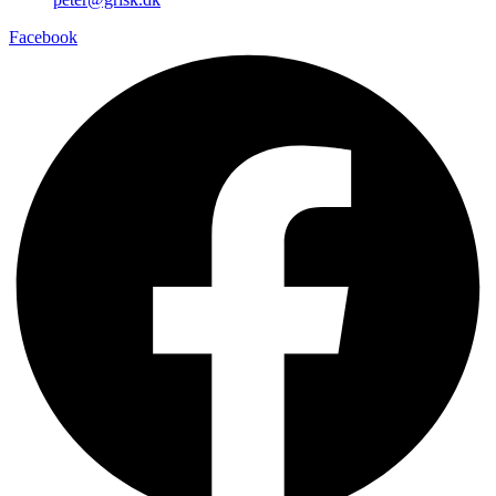
Facebook