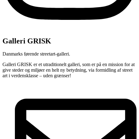
Galleri GRISK
Danmarks førende streetart-galleri.
Galleri GRISK er et utraditionelt galleri, som er på en mission for at
give steder og miljøer en helt ny betydning, via formidling af street
art i verdensklasse – uden grænser!