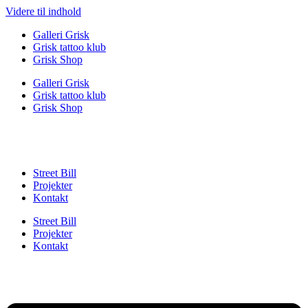
Videre til indhold
Galleri Grisk
Grisk tattoo klub
Grisk Shop
Galleri Grisk
Grisk tattoo klub
Grisk Shop
Street Bill
Projekter
Kontakt
Street Bill
Projekter
Kontakt