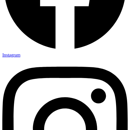
Instagram