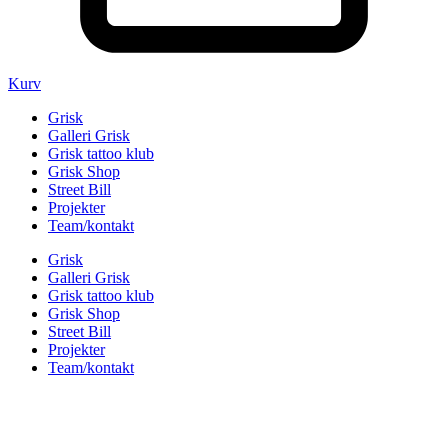
Kurv
Grisk
Galleri Grisk
Grisk tattoo klub
Grisk Shop
Street Bill
Projekter
Team/kontakt
Grisk
Galleri Grisk
Grisk tattoo klub
Grisk Shop
Street Bill
Projekter
Team/kontakt