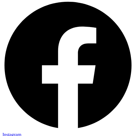
Instagram