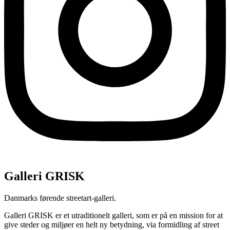
Galleri GRISK
Danmarks førende streetart-galleri.
Galleri GRISK er et utraditionelt galleri, som er på en mission for at
give steder og miljøer en helt ny betydning, via formidling af street