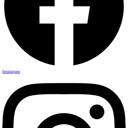
Instagram