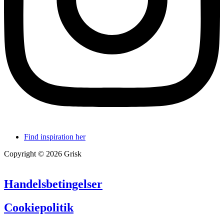
Find inspiration her
Copyright © 2026 Grisk
Handelsbetingelser
Cookiepolitik