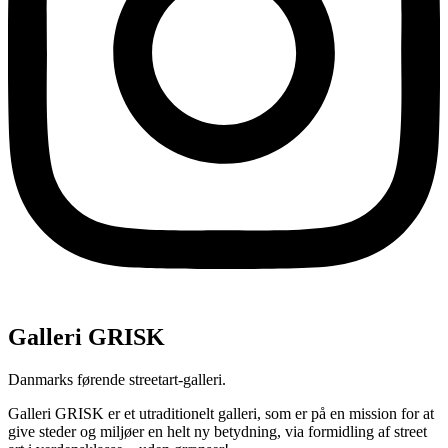
Galleri GRISK
Danmarks førende streetart-galleri.
Galleri GRISK er et utraditionelt galleri, som er på en mission for at
give steder og miljøer en helt ny betydning, via formidling af street