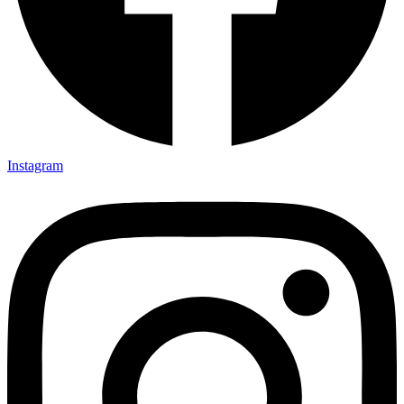
Instagram