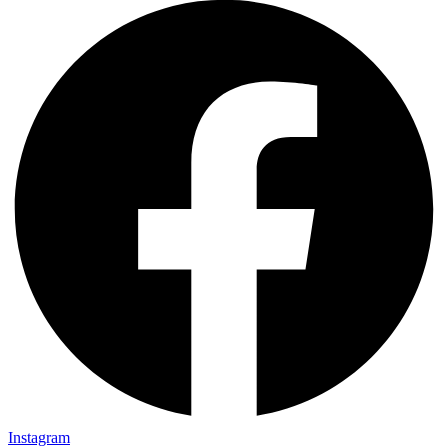
Instagram