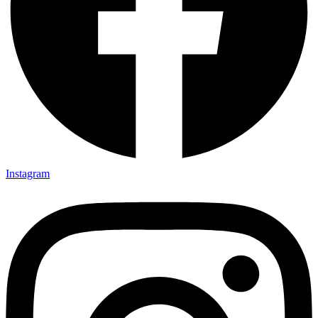
Instagram