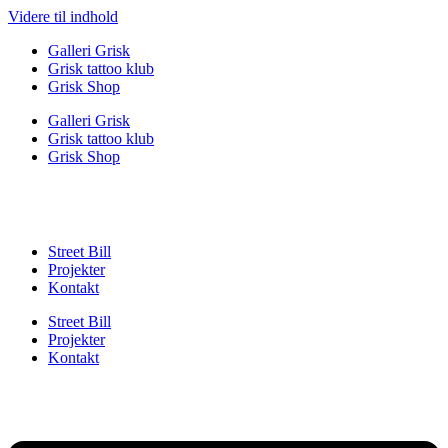
Videre til indhold
Galleri Grisk
Grisk tattoo klub
Grisk Shop
Galleri Grisk
Grisk tattoo klub
Grisk Shop
Street Bill
Projekter
Kontakt
Street Bill
Projekter
Kontakt