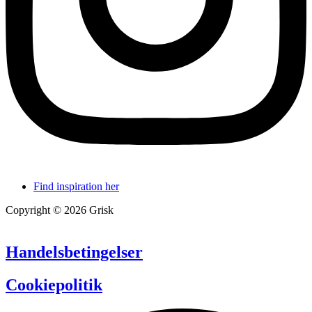
Find inspiration her
Copyright © 2026 Grisk
Handelsbetingelser
Cookiepolitik