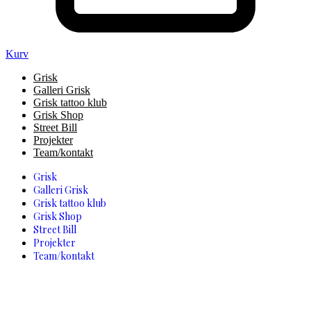
Kurv
Grisk
Galleri Grisk
Grisk tattoo klub
Grisk Shop
Street Bill
Projekter
Team/kontakt
Grisk
Galleri Grisk
Grisk tattoo klub
Grisk Shop
Street Bill
Projekter
Team/kontakt