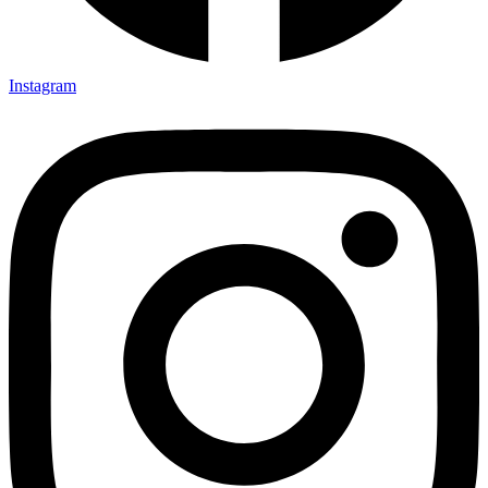
Instagram