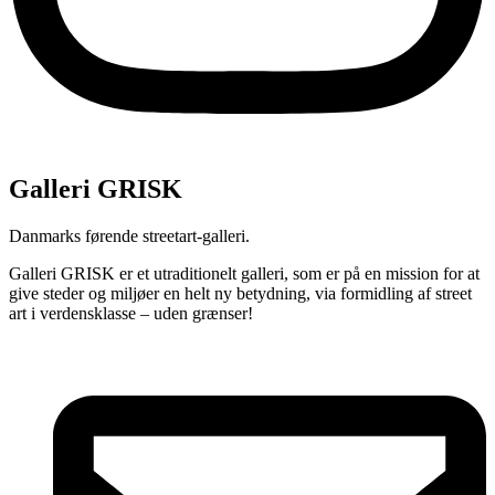
Galleri GRISK
Danmarks førende streetart-galleri.
Galleri GRISK er et utraditionelt galleri, som er på en mission for at
give steder og miljøer en helt ny betydning, via formidling af street
art i verdensklasse – uden grænser!