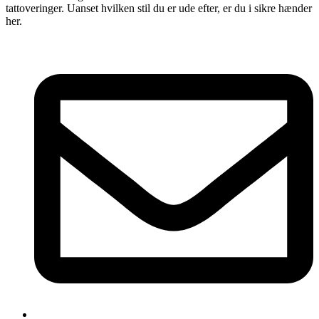
tattoveringer. Uanset hvilken stil du er ude efter, er du i sikre hænder
her.