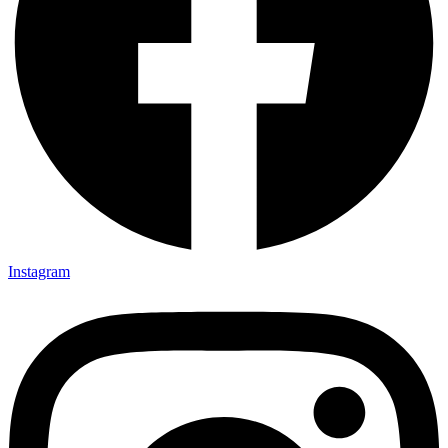
Instagram