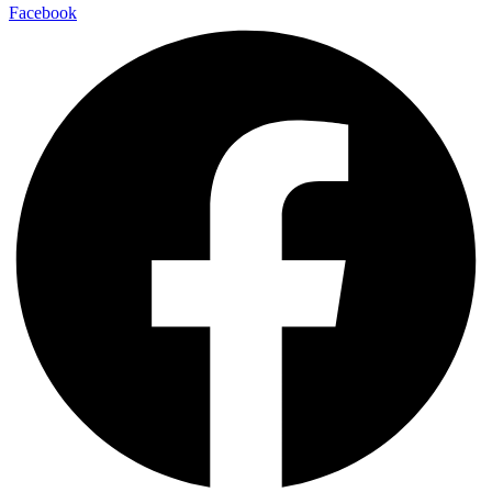
Facebook