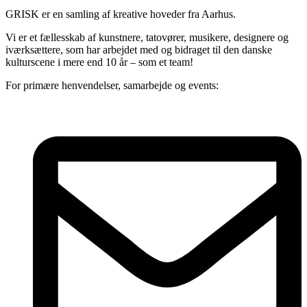
GRISK er en samling af kreative hoveder fra Aarhus.
Vi er et fællesskab af kunstnere, tatovører, musikere, designere og
iværksættere, som har arbejdet med og bidraget til den danske
kulturscene i mere end 10 år – som et team!
For primære henvendelser, samarbejde og events: