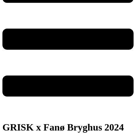
GRISK x Fanø Bryghus 2024