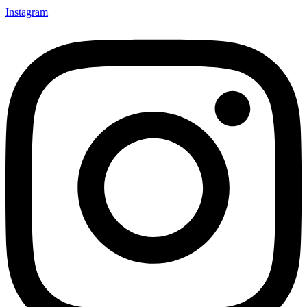
Instagram