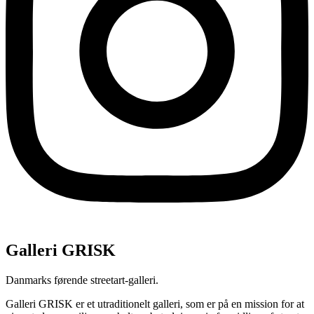
Galleri GRISK
Danmarks førende streetart-galleri.
Galleri GRISK er et utraditionelt galleri, som er på en mission for at