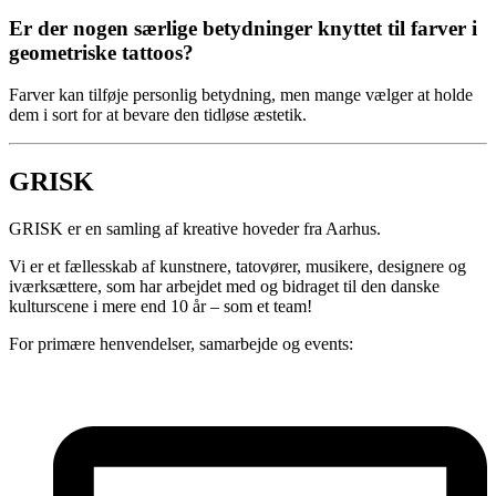
Er der nogen særlige betydninger knyttet til farver i
geometriske tattoos?
Farver kan tilføje personlig betydning, men mange vælger at holde
dem i sort for at bevare den tidløse æstetik.
GRISK
GRISK er en samling af kreative hoveder fra Aarhus.
Vi er et fællesskab af kunstnere, tatovører, musikere, designere og
iværksættere, som har arbejdet med og bidraget til den danske
kulturscene i mere end 10 år – som et team!
For primære henvendelser, samarbejde og events: