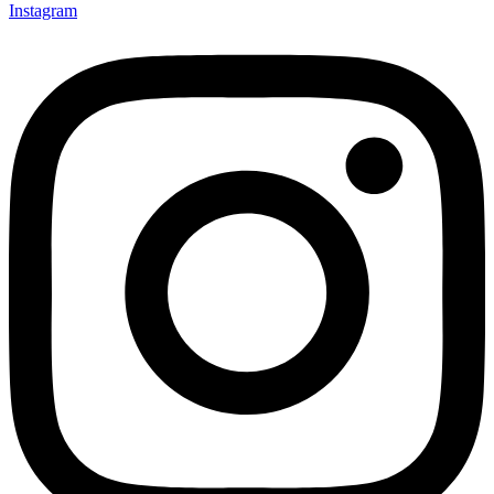
Instagram