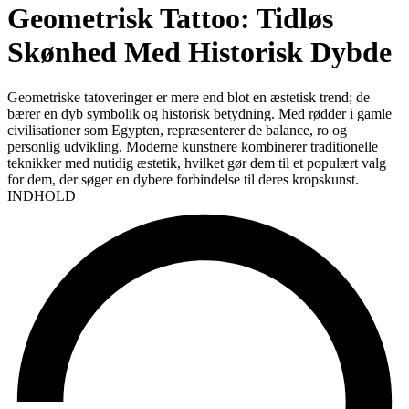
Geometrisk Tattoo: Tidløs
Skønhed Med Historisk Dybde
Geometriske tatoveringer er mere end blot en æstetisk trend; de
bærer en dyb symbolik og historisk betydning. Med rødder i gamle
civilisationer som Egypten, repræsenterer de balance, ro og
personlig udvikling. Moderne kunstnere kombinerer traditionelle
teknikker med nutidig æstetik, hvilket gør dem til et populært valg
for dem, der søger en dybere forbindelse til deres kropskunst.
INDHOLD