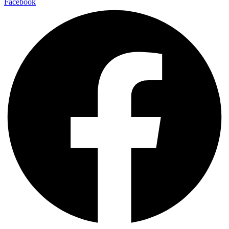
Facebook