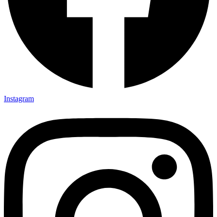
Instagram