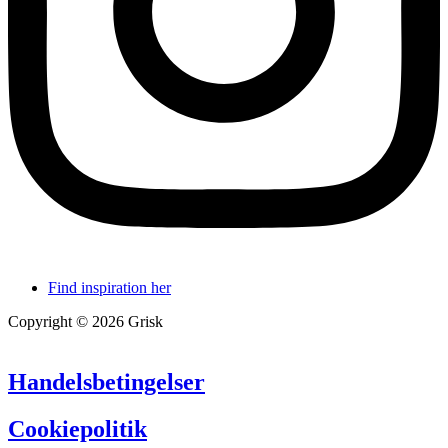
Find inspiration her
Copyright © 2026 Grisk
Handelsbetingelser
Cookiepolitik