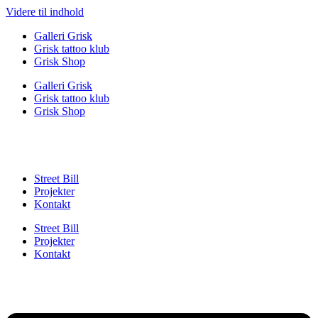
Videre til indhold
Galleri Grisk
Grisk tattoo klub
Grisk Shop
Galleri Grisk
Grisk tattoo klub
Grisk Shop
Street Bill
Projekter
Kontakt
Street Bill
Projekter
Kontakt