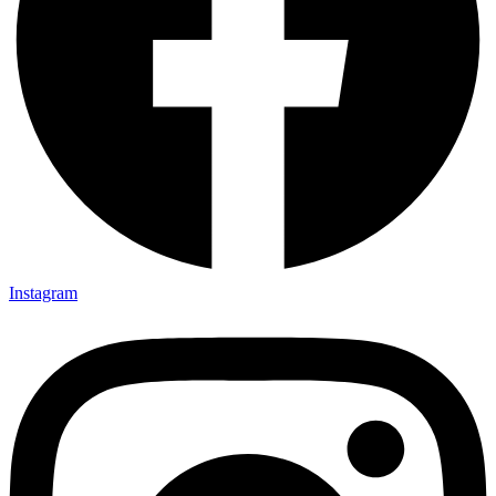
Instagram