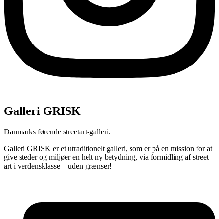
Galleri GRISK
Danmarks førende streetart-galleri.
Galleri GRISK er et utraditionelt galleri, som er på en mission for at
give steder og miljøer en helt ny betydning, via formidling af street
art i verdensklasse – uden grænser!