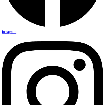
Instagram