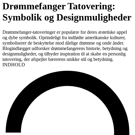
Drømmefanger Tatovering:
Symbolik og Designmuligheder
Drømmefanger-tatoveringer er populære for deres æstetiske appel
og dybe symbolik. Oprindeligt fra indfødte amerikanske kulturer,
symboliserer de beskyttelse mod dårlige drømme og onde ånder.
Blogindlægget udforsker drømmefangerens historie, betydning og
designmuligheder, og tilbyder inspiration til at skabe en personlig
tatovering, der afspejler bærerens unikke stil og betydning.
INDHOLD