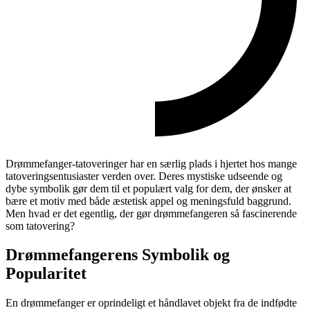
Drømmefanger-tatoveringer har en særlig plads i hjertet hos mange
tatoveringsentusiaster verden over. Deres mystiske udseende og
dybe symbolik gør dem til et populært valg for dem, der ønsker at
bære et motiv med både æstetisk appel og meningsfuld baggrund.
Men hvad er det egentlig, der gør drømmefangeren så fascinerende
som tatovering?
Drømmefangerens Symbolik og
Popularitet
En drømmefanger er oprindeligt et håndlavet objekt fra de indfødte