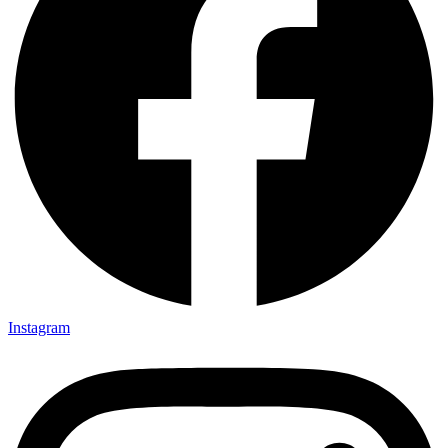
Instagram