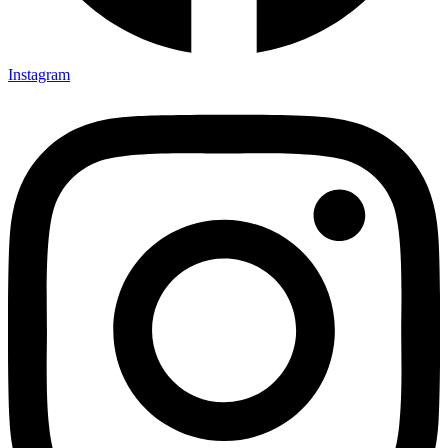
Instagram