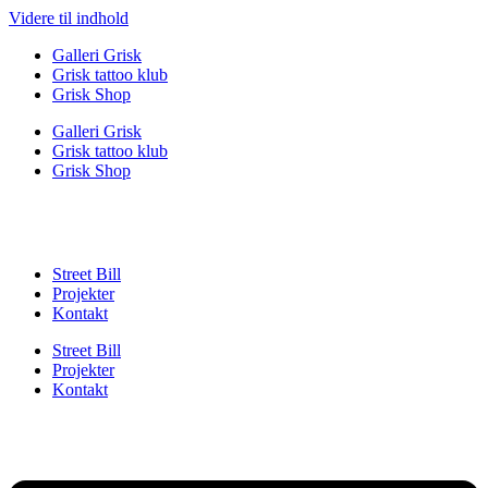
Videre til indhold
Galleri Grisk
Grisk tattoo klub
Grisk Shop
Galleri Grisk
Grisk tattoo klub
Grisk Shop
Street Bill
Projekter
Kontakt
Street Bill
Projekter
Kontakt