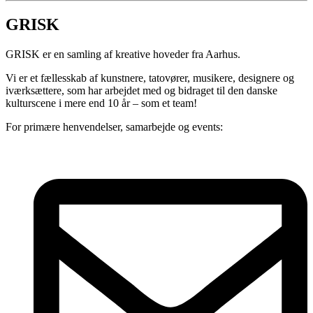
GRISK
GRISK er en samling af kreative hoveder fra Aarhus.
Vi er et fællesskab af kunstnere, tatovører, musikere, designere og
iværksættere, som har arbejdet med og bidraget til den danske
kulturscene i mere end 10 år – som et team!
For primære henvendelser, samarbejde og events: