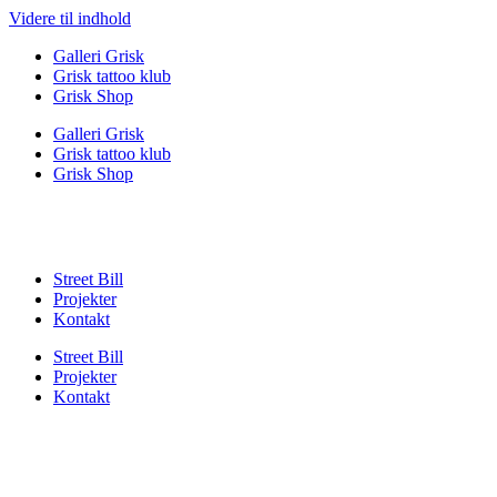
Videre til indhold
Galleri Grisk
Grisk tattoo klub
Grisk Shop
Galleri Grisk
Grisk tattoo klub
Grisk Shop
Street Bill
Projekter
Kontakt
Street Bill
Projekter
Kontakt