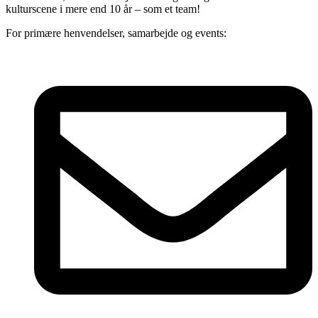
kulturscene i mere end 10 år – som et team!
For primære henvendelser, samarbejde og events: