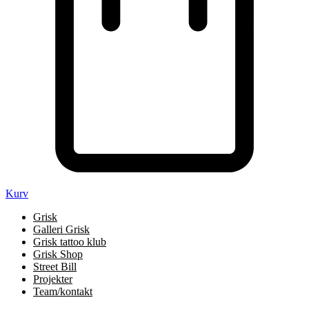
Kurv
Grisk
Galleri Grisk
Grisk tattoo klub
Grisk Shop
Street Bill
Projekter
Team/kontakt