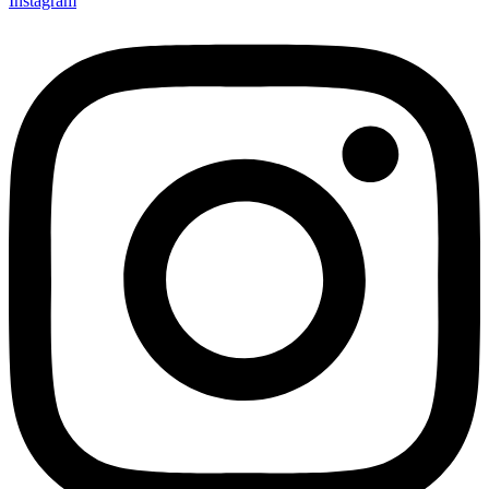
Instagram