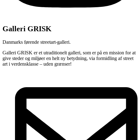
Galleri GRISK
Danmarks førende streetart-galleri.
Galleri GRISK er et utraditionelt galleri, som er på en mission for at
give steder og miljøer en helt ny betydning, via formidling af street
art i verdensklasse – uden grænser!