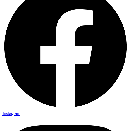
Instagram