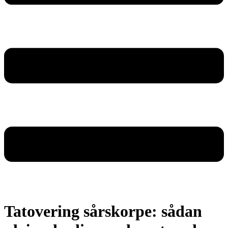
Tatovering sårskorpe: sådan