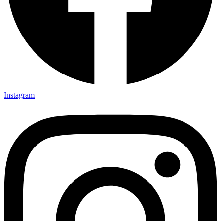
Instagram