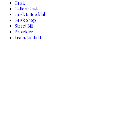
Grisk
Galleri Grisk
Grisk tattoo klub
Grisk Shop
Street Bill
Projekter
Team/kontakt